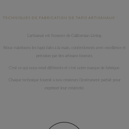
TECHNIQUES DE FABRICATION DE TAPIS ARTISANAUX
L’artisanat est l’essence de Californian Living.
Nous valorisons les tapis faits à la main, confectionnés avec excellence et
précision par des artisans tisseurs.
C’est ce qui nous rend différents et c’est notre marque de fabrique.
Chaque technique fournit à nos créateurs l’instrument parfait pour
exprimer leur créativité.