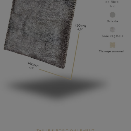
TAILLE & POSITIONNEMENT