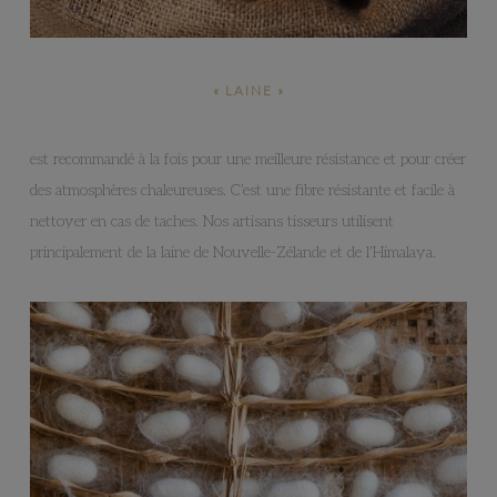
« LAINE »
est recommandé à la fois pour une meilleure résistance et pour créer
des atmosphères chaleureuses. C’est une fibre résistante et facile à
nettoyer en cas de taches. Nos artisans tisseurs utilisent
principalement de la laine de Nouvelle-Zélande et de l’Himalaya.