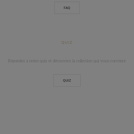
FAQ
QUIZ
Répondez à notre quiz et découvrez la collection qui vous convient
QUIZ