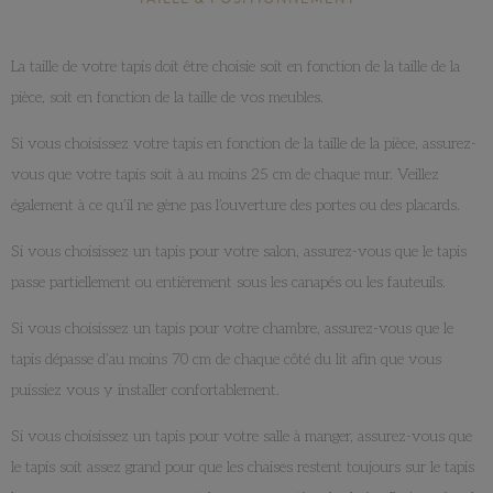
La taille de votre tapis doit être choisie soit en fonction de la taille de la
pièce, soit en fonction de la taille de vos meubles.
Si vous choisissez votre tapis en fonction de la taille de la pièce, assurez-
vous que votre tapis soit à au moins 25 cm de chaque mur. Veillez
également à ce qu’il ne gène pas l’ouverture des portes ou des placards.
Si vous choisissez un tapis pour votre salon, assurez-vous que le tapis
passe partiellement ou entièrement sous les canapés ou les fauteuils.
Si vous choisissez un tapis pour votre chambre, assurez-vous que le
tapis dépasse d’au moins 70 cm de chaque côté du lit afin que vous
puissiez vous y installer confortablement.
Si vous choisissez un tapis pour votre salle à manger, assurez-vous que
le tapis soit assez grand pour que les chaises restent toujours sur le tapis