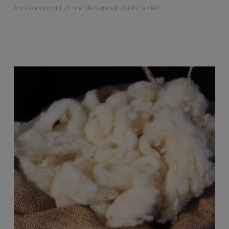
l’environnement et une plus grande équité sociale.