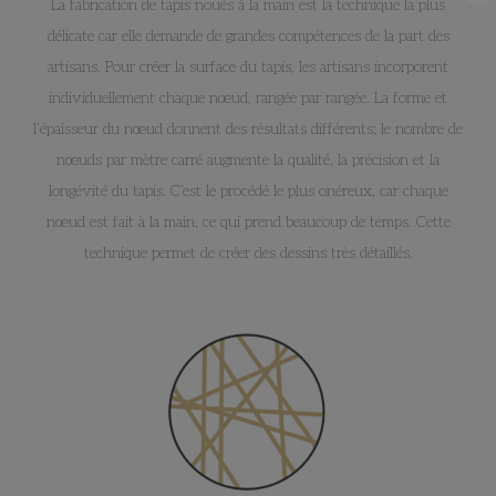
La fabrication de tapis noués à la main est la technique la plus
délicate car elle demande de grandes compétences de la part des
artisans. Pour créer la surface du tapis, les artisans incorporent
individuellement chaque nœud, rangée par rangée. La forme et
l’épaisseur du nœud donnent des résultats différents; le nombre de
nœuds par mètre carré augmente la qualité, la précision et la
longévité du tapis. C’est le procédé le plus onéreux, car chaque
nœud est fait à la main, ce qui prend beaucoup de temps. Cette
technique permet de créer des dessins très détaillés.