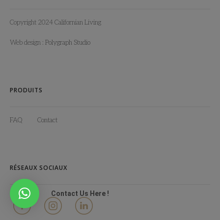
Copyright 2024 Californian Living
Web design :
Polygraph Studio
PRODUITS
FAQ
Contact
RÉSEAUX SOCIAUX
Contact Us Here !