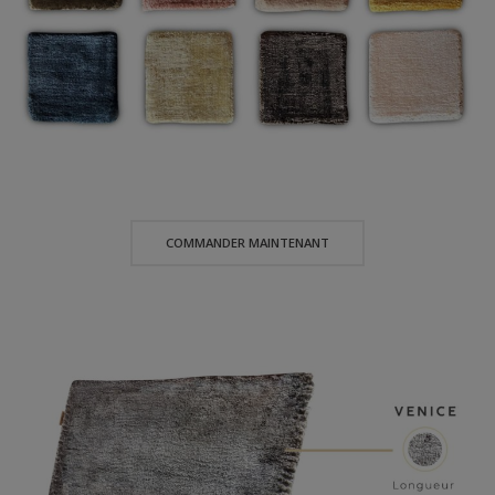
COMMANDER MAINTENANT