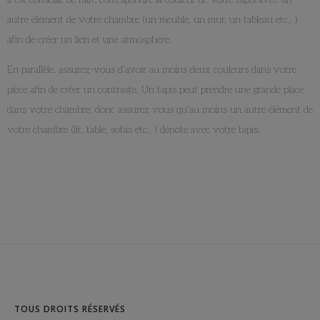
autre élément de votre chambre (un meuble, un mur, un tableau etc.. )
afin de créer un lien et une atmosphère.
En parallèle, assurez-vous d’avoir au moins deux couleurs dans votre
pièce afin de créer un contraste. Un tapis peut prendre une grande place
dans votre chambre, donc assurez vous qu’au moins un autre élément de
votre chambre (lit, table, sofas etc.. ) dénote avec votre tapis.
TOUS DROITS RÉSERVÉS