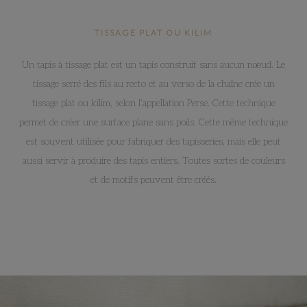
TISSAGE PLAT OU KILIM
Un tapis à tissage plat est un tapis construit sans aucun nœud. Le
tissage serré des fils au recto et au verso de la chaîne crée un
tissage plat ou kilim, selon l’appellation Perse. Cette technique
permet de créer une surface plane sans poils. Cette même technique
est souvent utilisée pour fabriquer des tapisseries, mais elle peut
aussi servir à produire des tapis entiers. Toutes sortes de couleurs
et de motifs peuvent être créés.