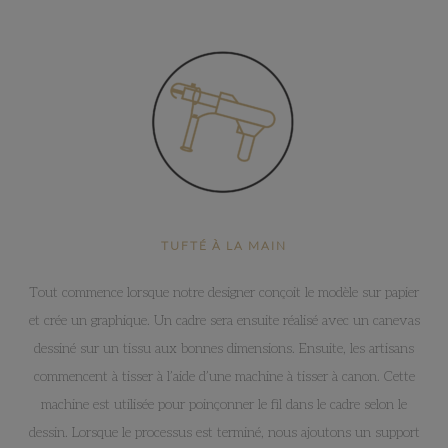
TUFTÉ À LA MAIN
Tout commence lorsque notre designer conçoit le modèle sur papier
et crée un graphique. Un cadre sera ensuite réalisé avec un canevas
dessiné sur un tissu aux bonnes dimensions. Ensuite, les artisans
commencent à tisser à l’aide d’une machine à tisser à canon. Cette
machine est utilisée pour poinçonner le fil dans le cadre selon le
dessin. Lorsque le processus est terminé, nous ajoutons un support