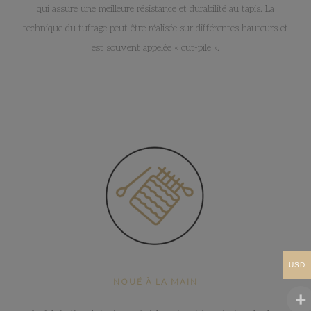
qui assure une meilleure résistance et durabilité au tapis. La
technique du tuftage peut être réalisée sur différentes hauteurs et
est souvent appelée « cut-pile ».
USD
NOUÉ À LA MAIN