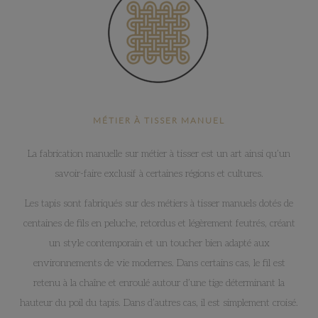
MÉTIER À TISSER MANUEL
La fabrication manuelle sur métier à tisser est un art ainsi qu’un
savoir-faire exclusif à certaines régions et cultures.
Les tapis sont fabriqués sur des métiers à tisser manuels dotés de
centaines de fils en peluche, retordus et légèrement feutrés, créant
un style contemporain et un toucher bien adapté aux
environnements de vie modernes. Dans certains cas, le fil est
retenu à la chaîne et enroulé autour d’une tige déterminant la
hauteur du poil du tapis. Dans d’autres cas, il est simplement croisé.