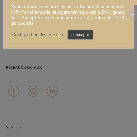
Nous utilisons des cookies sur notre site Web pour vous
offrir l’expérience la plus pertinente possible. En cliquant
sur « Accepter », vous consentez à l’utilisation de TOUS
PRODUITS
les cookies.
Configuration des cookies
J'accepte
FAQ
Contact
RÉSEAUX SOCIAUX
VENTES